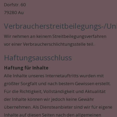
Dorfstr. 60
79280 Au
Verbraucherstreitbeilegungs-/Uni
Wir nehmen an keinem Streitbeilegungsverfahren
vor einer Verbraucherschlichtungsstelle teil.
Haftungsausschluss
Haftung für Inhalte
Alle Inhalte unseres Internetauftritts wurden mit
größter Sorgfalt und nach bestem Gewissen erstellt.
Für die Richtigkeit, Vollständigkeit und Aktualität
der Inhalte können wir jedoch keine Gewähr
übernehmen. Als Diensteanbieter sind wir für eigene
Inhalte auf diesen Seiten nach den allgemeinen