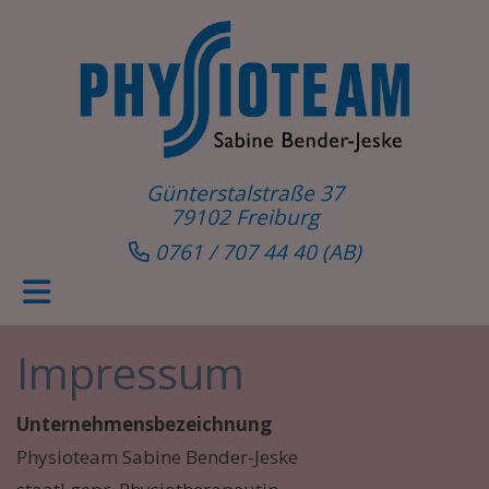
Günterstalstraße 37
79102 Freiburg
0761 / 707 44 40
(AB)
Impressum
Unternehmensbezeichnung
Physioteam Sabine Bender-Jeske