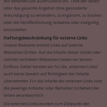
Wir behalten uns ausdrücklich vor, Teile der Seiten
oder das gesamte Angebot ohne gesonderte
Ankündigung zu verändern, zu ergänzen, zu löschen
oder die Veröffentlichung zeitweise oder endgültig
einzustellen.
Haftungsbeschränkung für externe Links
Unsere Webseite enthält Links auf externe
Webseiten Dritter. Auf die Inhalte dieser direkt oder
indirekt verlinkten Webseiten haben wir keinen
Einfluss. Daher können wir für die „externen Links“
auch keine Gewähr auf Richtigkeit der Inhalte
übernehmen. Für die Inhalte der externen Links sind
die jeweilige Anbieter oder Betreiber (Urheber) der
Seiten verantwortlich.
Die externen Links wurden zum Zeitpunkt der