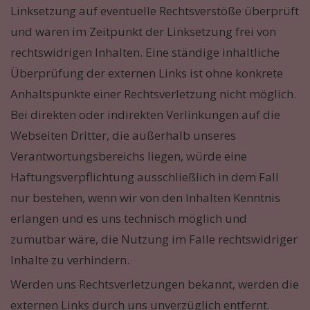
Linksetzung auf eventuelle Rechtsverstöße überprüft
und waren im Zeitpunkt der Linksetzung frei von
rechtswidrigen Inhalten. Eine ständige inhaltliche
Überprüfung der externen Links ist ohne konkrete
Anhaltspunkte einer Rechtsverletzung nicht möglich.
Bei direkten oder indirekten Verlinkungen auf die
Webseiten Dritter, die außerhalb unseres
Verantwortungsbereichs liegen, würde eine
Haftungsverpflichtung ausschließlich in dem Fall
nur bestehen, wenn wir von den Inhalten Kenntnis
erlangen und es uns technisch möglich und
zumutbar wäre, die Nutzung im Falle rechtswidriger
Inhalte zu verhindern.
Werden uns Rechtsverletzungen bekannt, werden die
externen Links durch uns unverzüglich entfernt.