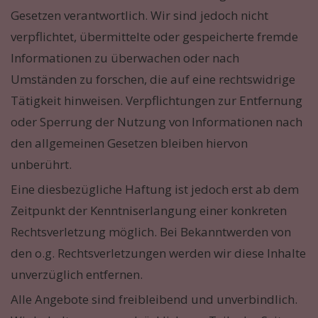
Gesetzen verantwortlich. Wir sind jedoch nicht
verpflichtet, übermittelte oder gespeicherte fremde
Informationen zu überwachen oder nach
Umständen zu forschen, die auf eine rechtswidrige
Tätigkeit hinweisen. Verpflichtungen zur Entfernung
oder Sperrung der Nutzung von Informationen nach
den allgemeinen Gesetzen bleiben hiervon
unberührt.
Eine diesbezügliche Haftung ist jedoch erst ab dem
Zeitpunkt der Kenntniserlangung einer konkreten
Rechtsverletzung möglich. Bei Bekanntwerden von
den o.g. Rechtsverletzungen werden wir diese Inhalte
unverzüglich entfernen.
Alle Angebote sind freibleibend und unverbindlich.