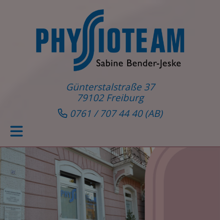
Günterstalstraße 37
79102 Freiburg
0761 / 707 44 40
(AB)